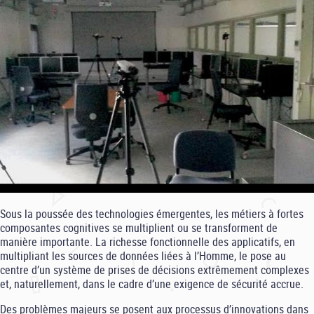
Sous la poussée des technologies émergentes, les métiers à fortes
composantes cognitives se multiplient ou se transforment de
manière importante. La richesse fonctionnelle des applicatifs, en
multipliant les sources de données liées à l’Homme, le pose au
centre d’un système de prises de décisions extrêmement complexes
et, naturellement, dans le cadre d’une exigence de sécurité accrue.
Des problèmes majeurs se posent aux processus d’innovations dans