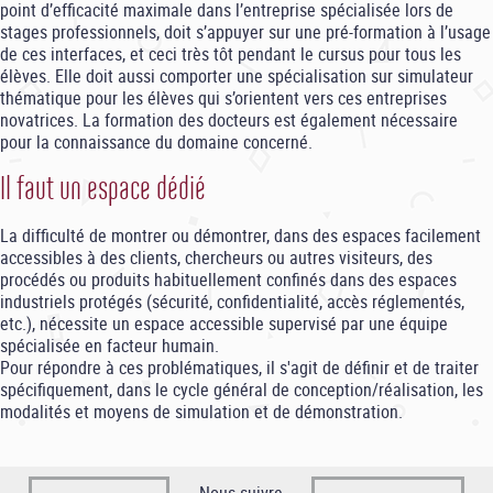
point d’efficacité maximale dans l’entreprise spécialisée lors de
stages professionnels, doit s’appuyer sur une pré-formation à l’usage
de ces interfaces, et ceci très tôt pendant le cursus pour tous les
élèves. Elle doit aussi comporter une spécialisation sur simulateur
thématique pour les élèves qui s’orientent vers ces entreprises
novatrices. La formation des docteurs est également nécessaire
pour la connaissance du domaine concerné.
Il faut un espace dédié
La difficulté de montrer ou démontrer, dans des espaces facilement
accessibles à des clients, chercheurs ou autres visiteurs, des
procédés ou produits habituellement confinés dans des espaces
industriels protégés (sécurité, confidentialité, accès réglementés,
etc.), nécessite un espace accessible supervisé par une équipe
spécialisée en facteur humain.
Pour répondre à ces problématiques, il s'agit de définir et de traiter
spécifiquement, dans le cycle général de conception/réalisation, les
modalités et moyens de simulation et de démonstration.