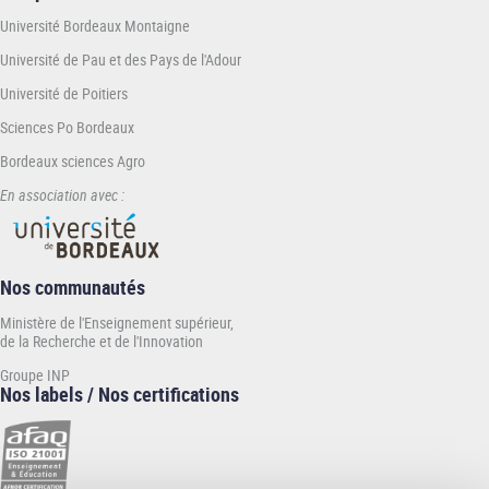
Université Bordeaux Montaigne
Université de Pau et des Pays de l'Adour
Université de Poitiers
Sciences Po Bordeaux
Bordeaux sciences Agro
En association avec :
Nos communautés
Ministère de l'Enseignement supérieur,
de la Recherche et de l'Innovation
Groupe INP
Nos labels / Nos certifications