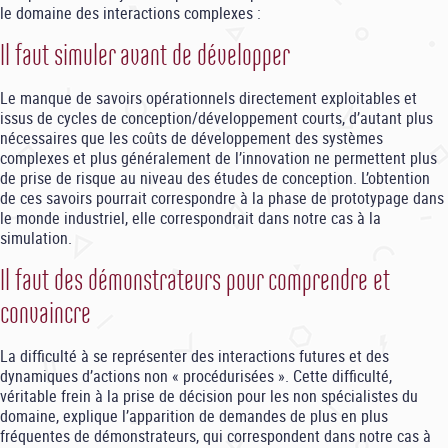
le domaine des interactions complexes :
Il faut simuler avant de développer
Le manque de savoirs opérationnels directement exploitables et
issus de cycles de conception/développement courts, d’autant plus
nécessaires que les coûts de développement des systèmes
complexes et plus généralement de l’innovation ne permettent plus
de prise de risque au niveau des études de conception. L’obtention
de ces savoirs pourrait correspondre à la phase de prototypage dans
le monde industriel, elle correspondrait dans notre cas à la
simulation.
Il faut des démonstrateurs pour comprendre et
convaincre
La difficulté à se représenter des interactions futures et des
dynamiques d’actions non « procédurisées ». Cette difficulté,
véritable frein à la prise de décision pour les non spécialistes du
domaine, explique l’apparition de demandes de plus en plus
fréquentes de démonstrateurs, qui correspondent dans notre cas à