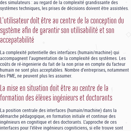
des simulateurs : au regard de la complexité grandissante des
systèmes techniques, les prises de décisions doivent être assistées.
L'utilisateur doît être au centre de la conception du
système afin de garantir son utilisabilité et son
accepatabilité
La complexité potentielle des interfaces (humain/machine) qui
accompagnent l’augmentation de la complexité des systèmes. Les
coûts de ré-ingenierie du fait de la non prise en compte du facteur
humain ne sont plus acceptables. Nombre d’entreprises, notamment
les PME, ne peuvent plus les assumer.
La mise en situation doit être au centre de la
formation des élèves ingénieurs et doctorants
La position centrale des interfaces (humain/machine) dans la
démarche pédagogique, en formation initiale et continue des
ingénieurs en cognitique et des doctorants. L’approche de ces
interfaces pour l’élève ingénieurs cogniticiens, si elle trouve sont