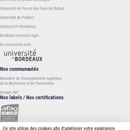
Université de Pau et des Pays de l'Adour
Université de Poitiers
Sciences Po Bordeaux
Bordeaux sciences Agro
En association avec :
Nos communautés
Ministère de l'Enseignement supérieur,
de la Recherche et de l'Innovation
Groupe INP
Nos labels / Nos certifications
Ce site utilise des cookies afin d’améliorer votre expérience
[Plus