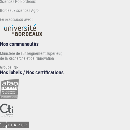
Sciences Po Bordeaux
Bordeaux sciences Agro
En association avec :
Nos communautés
Ministère de l'Enseignement supérieur,
de la Recherche et de l'Innovation
Groupe INP
Nos labels / Nos certifications