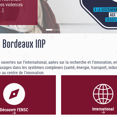
e Bordeaux INP
uvertes sur l’international, axées sur la recherche et l’innovation, en
usages dans les systèmes complexes (santé, énergie, transport, indust
au centre de l’innovation.
International
Découvrir l'ENSC