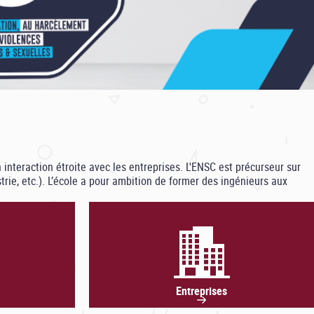
 interaction étroite avec les entreprises. L'ENSC est précurseur sur
rie, etc.). L’école a pour ambition de former des ingénieurs aux
Entreprises