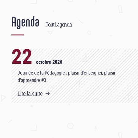
Agenda
Tout l'agenda
22
octobre 2026
Journée de la Pédagogie : plaisir d'enseigner, plaisir
d'apprendre #3
Lire la suite