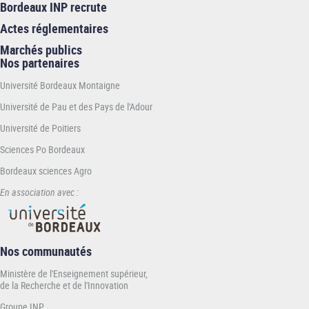
Bordeaux INP recrute
Actes réglementaires
Marchés publics
Nos partenaires
Université Bordeaux Montaigne
Université de Pau et des Pays de l'Adour
Université de Poitiers
Sciences Po Bordeaux
Bordeaux sciences Agro
En association avec :
Nos communautés
Ministère de l'Enseignement supérieur,
de la Recherche et de l'Innovation
Groupe INP