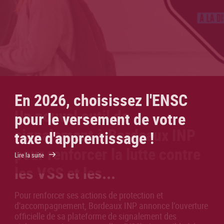
En 2026, choisissez l'ENSC
pour le versement de votre
taxe d'apprentissage !
Lire la suite