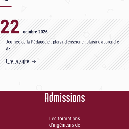
22
octobre 2026
Journée de la Pédagogie : plaisir d'enseigner, plaisir d'apprendre
#3
Lire la suite
Admissions
Les formations
d’ingénieurs de