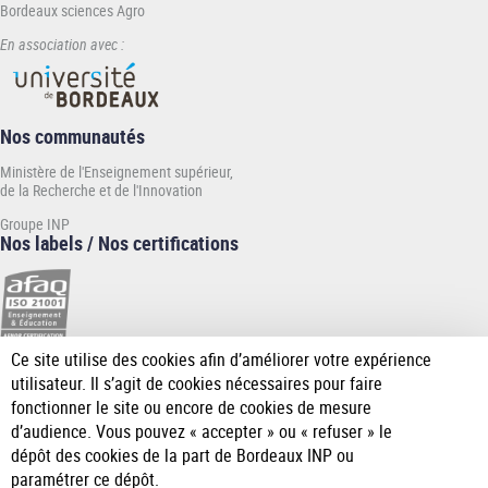
Bordeaux sciences Agro
En association avec :
Nos communautés
Ministère de l'Enseignement supérieur,
de la Recherche et de l'Innovation
Groupe INP
Nos labels / Nos certifications
Ce site utilise des cookies afin d’améliorer votre expérience
[Plus
utilisateur. Il s’agit de cookies nécessaires pour faire
de
fonctionner le site ou encore de cookies de mesure
détail]
d’audience. Vous pouvez « accepter » ou « refuser » le
dépôt des cookies de la part de Bordeaux INP ou
paramétrer ce dépôt.