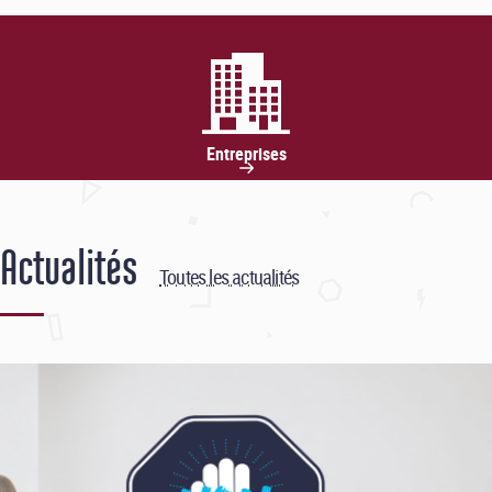
Entreprises
Actualités
Toutes les actualités