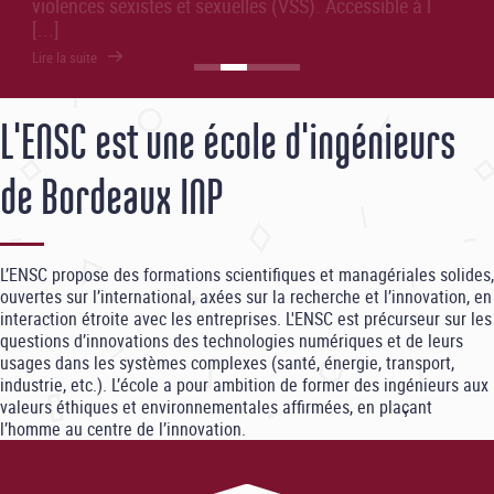
L'ENSC est une école d'ingénieurs
de Bordeaux INP
L’ENSC propose des formations scientifiques et managériales solides,
ouvertes sur l’international, axées sur la recherche et l’innovation, en
interaction étroite avec les entreprises. L'ENSC est précurseur sur les
questions d’innovations des technologies numériques et de leurs
usages dans les systèmes complexes (santé, énergie, transport,
industrie, etc.). L’école a pour ambition de former des ingénieurs aux
valeurs éthiques et environnementales affirmées, en plaçant
l’homme au centre de l’innovation.