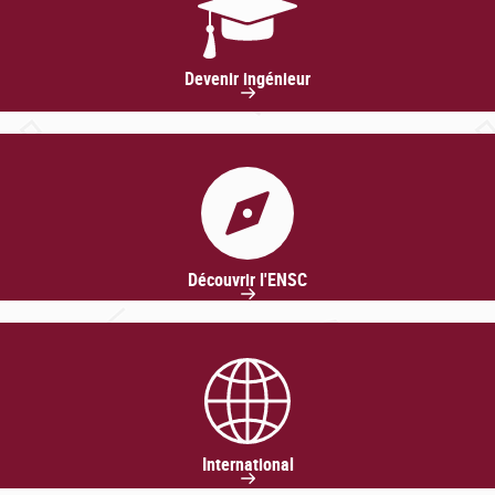
Devenir ingénieur
Découvrir l'ENSC
International