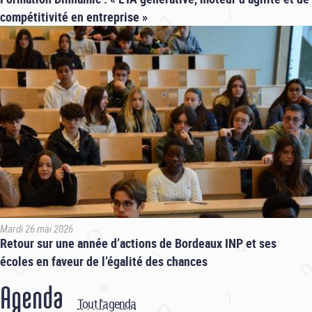
compétitivité en entreprise »
Mardi 26 mai 2026
Retour sur une année d’actions de Bordeaux INP et ses
écoles en faveur de l’égalité des chances
Agenda
Tout l'agenda