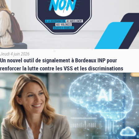
Jeudi 4 juin 2026
Un nouvel outil de signalement à Bordeaux INP pour
renforcer la lutte contre les VSS et les discriminations